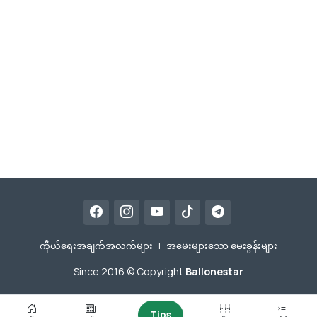
ကီုယ်ရေးအချက်အလက်များ
|
အမေးများသော မေးခွန်းများ
Since 2016 © Copyright
Ballonestar
Tips