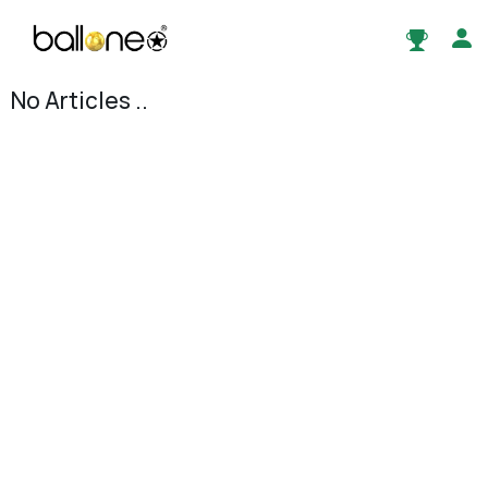
No Articles ..